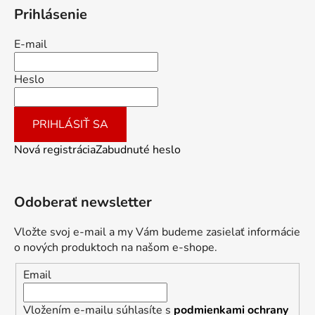
Prihlásenie
E-mail
Heslo
PRIHLÁSIŤ SA
Nová registrácia
Zabudnuté heslo
Odoberať newsletter
Vložte svoj e-mail a my Vám budeme zasielať informácie
o nových produktoch na našom e-shope.
Email
Vložením e-mailu súhlasíte s
podmienkami ochrany