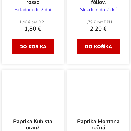
rosso
fóliov.
Skladom do 2 dní
Skladom do 2 dní
1,46 € bez DPH
1,79 € bez DPH
1,80 €
2,20 €
DO KOŠÍKA
DO KOŠÍKA
Paprika Kubista
Paprika Montana
oranž
ročná