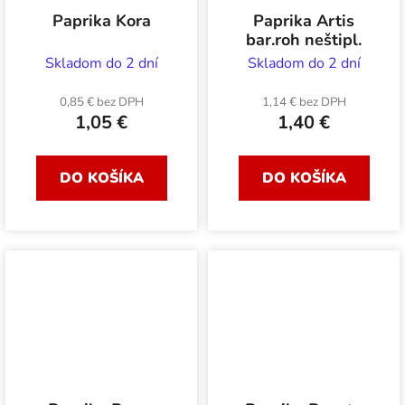
Paprika Kora
Paprika Artis
bar.roh neštipl.
Skladom do 2 dní
Skladom do 2 dní
0,85 € bez DPH
1,14 € bez DPH
1,05 €
1,40 €
DO KOŠÍKA
DO KOŠÍKA