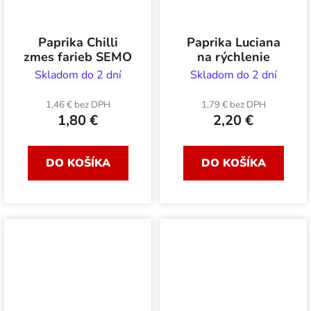
Paprika Chilli
Paprika Luciana
zmes farieb SEMO
na rýchlenie
Skladom do 2 dní
Skladom do 2 dní
1,46 € bez DPH
1,79 € bez DPH
1,80 €
2,20 €
DO KOŠÍKA
DO KOŠÍKA