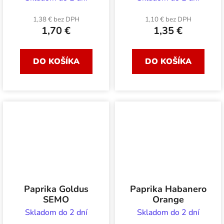
1,38 € bez DPH
1,10 € bez DPH
1,70 €
1,35 €
DO KOŠÍKA
DO KOŠÍKA
Paprika Goldus
Paprika Habanero
SEMO
Orange
Skladom do 2 dní
Skladom do 2 dní