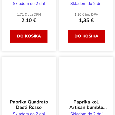
Skladom do 2 dní
Skladom do 2 dní
1,71 € bez DPH
1,10 € bez DPH
2,10 €
1,35 €
DO KOŠÍKA
DO KOŠÍKA
Paprika Quadrato
Paprika kol.
Dasti Rosso
Artisan bumble
bee
Skladom do 2 dní
Skladom do 2 dní