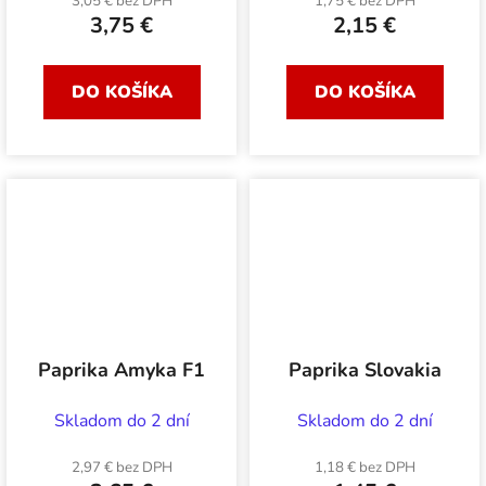
3,05 € bez DPH
1,75 € bez DPH
3,75 €
2,15 €
DO KOŠÍKA
DO KOŠÍKA
Paprika Amyka F1
Paprika Slovakia
Skladom do 2 dní
Skladom do 2 dní
2,97 € bez DPH
1,18 € bez DPH