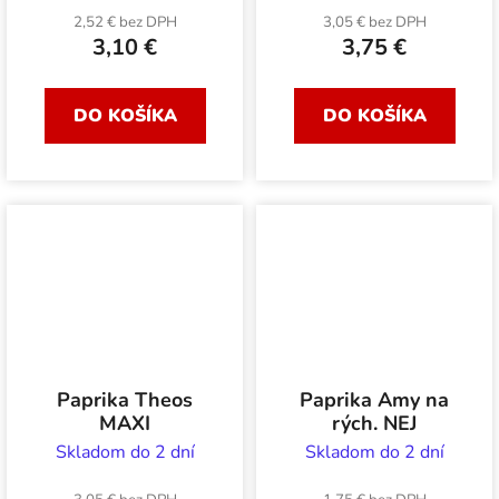
2,52 € bez DPH
3,05 € bez DPH
3,10 €
3,75 €
DO KOŠÍKA
DO KOŠÍKA
Paprika Theos
Paprika Amy na
MAXI
rých. NEJ
Skladom do 2 dní
Skladom do 2 dní