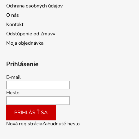
Ochrana osobných údajov
O nás
Kontakt
Odstúpenie od Zmuvy
Moja objednávka
Prihlásenie
E-mail
Heslo
PRIHLÁSIŤ SA
Nová registrácia
Zabudnuté heslo