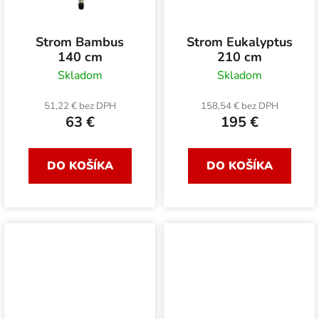
Strom Bambus
Strom Eukalyptus
140 cm
210 cm
Skladom
Skladom
51,22 € bez DPH
158,54 € bez DPH
63 €
195 €
DO KOŠÍKA
DO KOŠÍKA