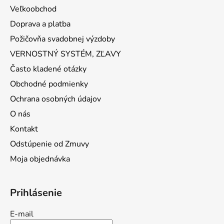
Veľkoobchod
Doprava a platba
Požičovňa svadobnej výzdoby
VERNOSTNÝ SYSTÉM, ZĽAVY
Často kladené otázky
Obchodné podmienky
Ochrana osobných údajov
O nás
Kontakt
Odstúpenie od Zmuvy
Moja objednávka
Prihlásenie
E-mail