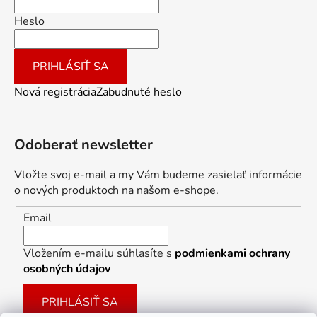
Heslo
PRIHLÁSIŤ SA
Nová registrácia
Zabudnuté heslo
Odoberať newsletter
Vložte svoj e-mail a my Vám budeme zasielať informácie
o nových produktoch na našom e-shope.
Email
Vložením e-mailu súhlasíte s
podmienkami ochrany
osobných údajov
PRIHLÁSIŤ SA