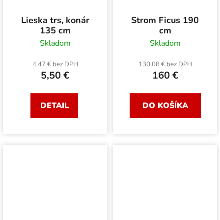
Lieska trs, konár
Strom Ficus 190
135 cm
cm
Skladom
Skladom
4,47 € bez DPH
130,08 € bez DPH
5,50 €
160 €
DETAIL
DO KOŠÍKA