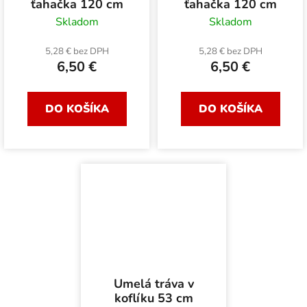
ťahačka 120 cm
ťahačka 120 cm
Skladom
Skladom
5,28 € bez DPH
5,28 € bez DPH
6,50 €
6,50 €
DO KOŠÍKA
DO KOŠÍKA
Umelá tráva v
koflíku 53 cm