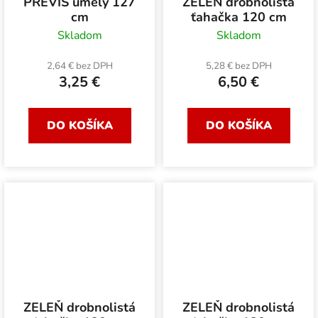
PREVIS umelý 127
ZELEŇ drobnolistá
cm
ťahačka 120 cm
Skladom
Skladom
2,64 € bez DPH
5,28 € bez DPH
3,25 €
6,50 €
DO KOŠÍKA
DO KOŠÍKA
ZELEŇ drobnolistá
ZELEŇ drobnolistá