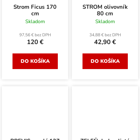
Strom Ficus 170
STROM olivovník
cm
80 cm
Skladom
Skladom
97,56 € bez DPH
34,88 € bez DPH
120 €
42,90 €
DO KOŠÍKA
DO KOŠÍKA