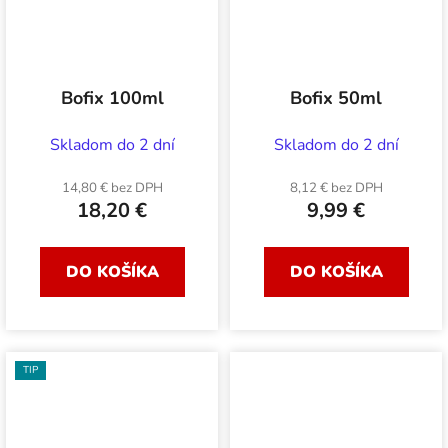
Bofix 100ml
Bofix 50ml
Skladom do 2 dní
Skladom do 2 dní
14,80 € bez DPH
8,12 € bez DPH
18,20 €
9,99 €
DO KOŠÍKA
DO KOŠÍKA
TIP