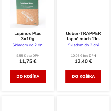
Lepinox Plus
Ueber-TRAPPER
3x10g
lapač múch 2ks
Skladom do 2 dní
Skladom do 2 dní
9,55 € bez DPH
10,08 € bez DPH
11,75 €
12,40 €
DO KOŠÍKA
DO KOŠÍKA