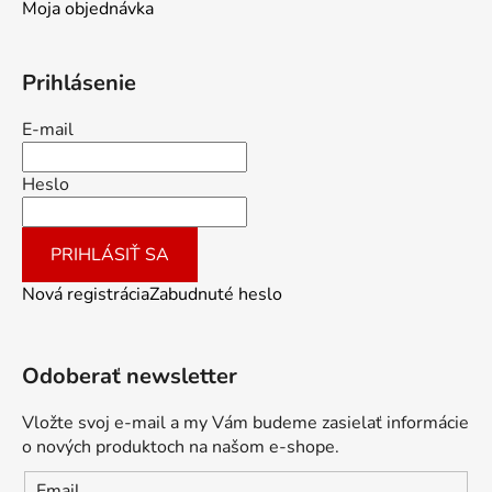
Moja objednávka
Prihlásenie
E-mail
Heslo
PRIHLÁSIŤ SA
Nová registrácia
Zabudnuté heslo
Odoberať newsletter
Vložte svoj e-mail a my Vám budeme zasielať informácie
o nových produktoch na našom e-shope.
Email