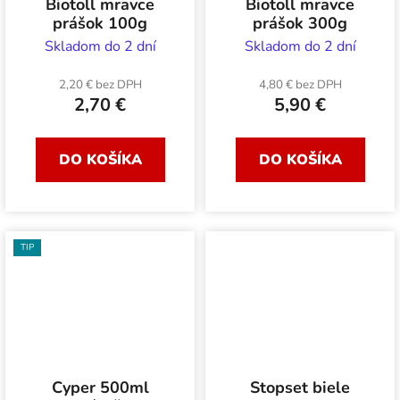
Biotoll mravce
Biotoll mravce
prášok 100g
prášok 300g
Skladom do 2 dní
Skladom do 2 dní
2,20 € bez DPH
4,80 € bez DPH
2,70 €
5,90 €
DO KOŠÍKA
DO KOŠÍKA
TIP
Cyper 500ml
Stopset biele