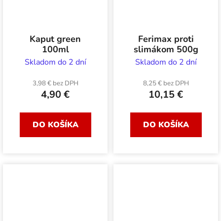
Kaput green
Ferimax proti
100ml
slimákom 500g
Skladom do 2 dní
Skladom do 2 dní
3,98 € bez DPH
8,25 € bez DPH
4,90 €
10,15 €
DO KOŠÍKA
DO KOŠÍKA