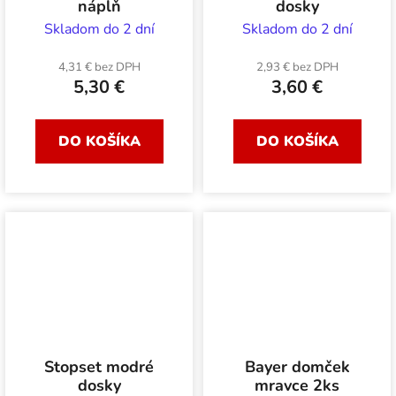
náplň
dosky
Skladom do 2 dní
Skladom do 2 dní
4,31 € bez DPH
2,93 € bez DPH
5,30 €
3,60 €
DO KOŠÍKA
DO KOŠÍKA
Stopset modré
Bayer domček
dosky
mravce 2ks