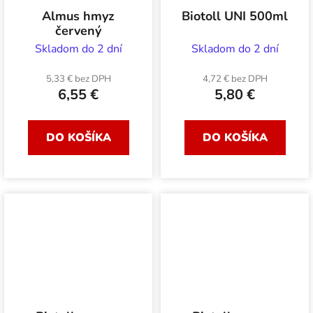
Almus hmyz
Biotoll UNI 500ml
červený
Skladom do 2 dní
Skladom do 2 dní
5,33 € bez DPH
4,72 € bez DPH
6,55 €
5,80 €
DO KOŠÍKA
DO KOŠÍKA