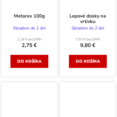
Metarex 100g
Lepové dosky na
vrtivku
Skladom do 2 dní
Skladom do 2 dní
2,24 € bez DPH
7,97 € bez DPH
2,75 €
9,80 €
DO KOŠÍKA
DO KOŠÍKA