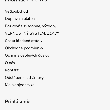
Veľkoobchod
Doprava a platba
Požičovňa svadobnej výzdoby
VERNOSTNÝ SYSTÉM, ZĽAVY
Často kladené otázky
Obchodné podmienky
Ochrana osobných údajov
O nás
Kontakt
Odstúpenie od Zmuvy
Moja objednávka
Prihlásenie