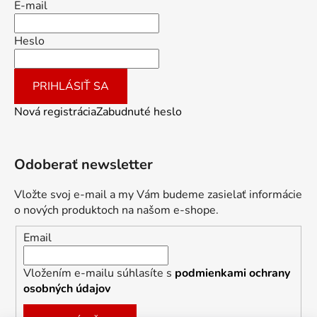
E-mail
Heslo
PRIHLÁSIŤ SA
Nová registrácia
Zabudnuté heslo
Odoberať newsletter
Vložte svoj e-mail a my Vám budeme zasielať informácie
o nových produktoch na našom e-shope.
Email
Vložením e-mailu súhlasíte s
podmienkami ochrany
osobných údajov