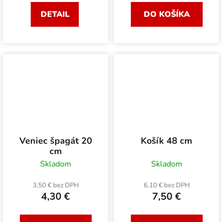
DETAIL
DO KOŠÍKA
Veniec špagát 20
Košík 48 cm
cm
Skladom
Skladom
3,50 € bez DPH
6,10 € bez DPH
4,30 €
7,50 €