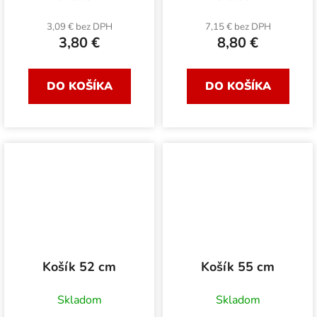
3,09 € bez DPH
7,15 € bez DPH
3,80 €
8,80 €
DO KOŠÍKA
DO KOŠÍKA
Košík 52 cm
Košík 55 cm
Skladom
Skladom