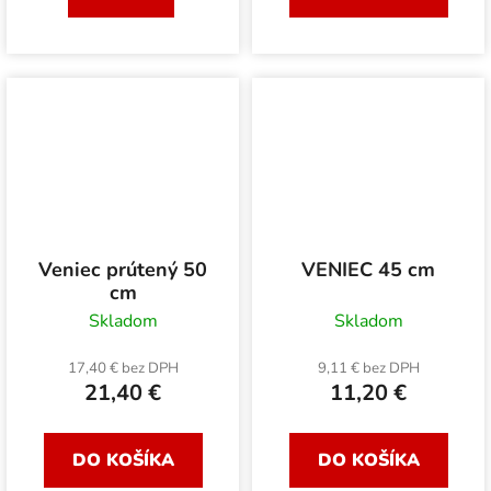
Veniec prútený 50
VENIEC 45 cm
cm
Skladom
Skladom
17,40 € bez DPH
9,11 € bez DPH
21,40 €
11,20 €
DO KOŠÍKA
DO KOŠÍKA