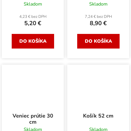
Skladom
Skladom
4,23 € bez DPH
7,24 € bez DPH
5,20 €
8,90 €
DO KOŠÍKA
DO KOŠÍKA
Veniec prútie 30
Košík 52 cm
cm
Skladom
Skladom