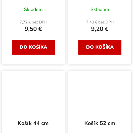
Skladom
Skladom
7,72 € bez DPH
7,48 € bez DPH
9,50 €
9,20 €
DO KOŠÍKA
DO KOŠÍKA
Košík 44 cm
Košík 52 cm