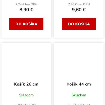
7,24 € bez DPH
7,80 € bez DPH
8,90 €
9,60 €
DO KOŠÍKA
DO KOŠÍKA
Košík 26 cm
Košík 44 cm
Skladom
Skladom