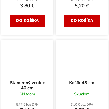
3,09 € bez DPH
4,23 € bez DPH
3,80 €
5,20 €
DO KOŠÍKA
DO KOŠÍKA
Slamenný veniec
Košík 48 cm
40 cm
Skladom
Skladom
5,77 € bez DPH
6,10 € bez DPH