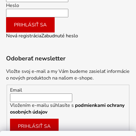
Heslo
PRIHLÁSIŤ SA
Nová registrácia
Zabudnuté heslo
Odoberať newsletter
Vložte svoj e-mail a my Vám budeme zasielať informácie
o nových produktoch na našom e-shope.
Email
Vložením e-mailu súhlasíte s
podmienkami ochrany
osobných údajov
PRIHLÁSIŤ SA