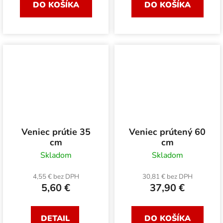
DO KOŠÍKA
DO KOŠÍKA
Veniec prútie 35
Veniec prútený 60
cm
cm
Skladom
Skladom
4,55 € bez DPH
30,81 € bez DPH
5,60 €
37,90 €
DETAIL
DO KOŠÍKA