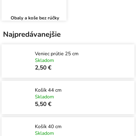
Obaly a koše bez rúčky
Najpredávanejšie
Veniec prútie 25 cm
Skladom
2,50 €
Košík 44 cm
Skladom
5,50 €
Košík 40 cm
Skladom