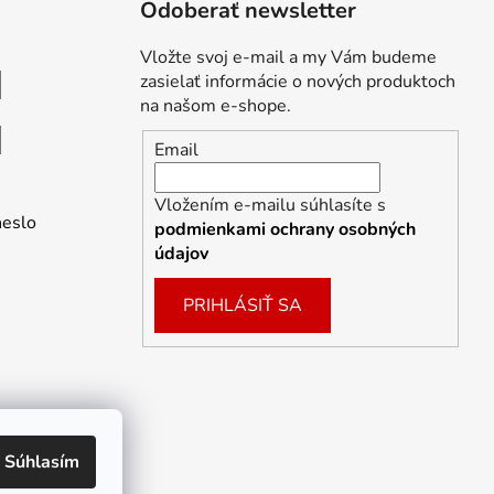
Odoberať newsletter
Vložte svoj e-mail a my Vám budeme
zasielať informácie o nových produktoch
na našom e-shope.
Email
Vložením e-mailu súhlasíte s
heslo
podmienkami ochrany osobných
údajov
PRIHLÁSIŤ SA
Súhlasím