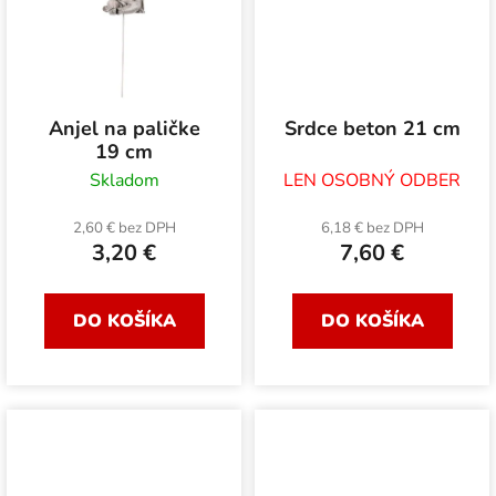
Anjel na paličke
Srdce beton 21 cm
19 cm
Skladom
LEN OSOBNÝ ODBER
2,60 € bez DPH
6,18 € bez DPH
3,20 €
7,60 €
DO KOŠÍKA
DO KOŠÍKA