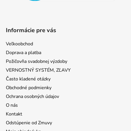
Informácie pre vás
Veľkoobchod
Doprava a platba
Požičovňa svadobnej výzdoby
VERNOSTNÝ SYSTÉM, ZĽAVY
Často kladené otázky
Obchodné podmienky
Ochrana osobných údajov
O nás
Kontakt
Odstúpenie od Zmuvy