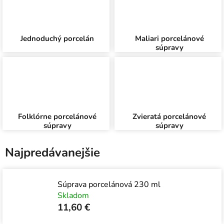
Jednoduchý porcelán
Maliari porcelánové
súpravy
Folklórne porcelánové
Zvieratá porcelánové
súpravy
súpravy
Najpredávanejšie
Súprava porcelánová 230 ml
Skladom
11,60 €