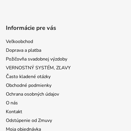
Informácie pre vás
Veľkoobchod
Doprava a platba
Požičovňa svadobnej výzdoby
VERNOSTNÝ SYSTÉM, ZĽAVY
Často kladené otázky
Obchodné podmienky
Ochrana osobných údajov
O nás
Kontakt
Odstúpenie od Zmuvy
Moja objednávka