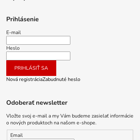
Prihlásenie
E-mail
Heslo
PRIHLÁSIŤ SA
Nová registrácia
Zabudnuté heslo
Odoberať newsletter
Vložte svoj e-mail a my Vám budeme zasielať informácie
o nových produktoch na našom e-shope.
Email