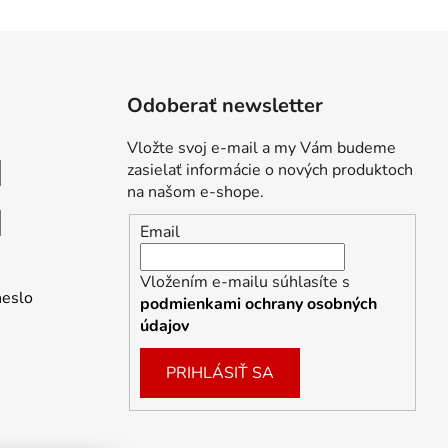
Odoberať newsletter
Vložte svoj e-mail a my Vám budeme
zasielať informácie o nových produktoch
na našom e-shope.
Email
Vložením e-mailu súhlasíte s
heslo
podmienkami ochrany osobných
údajov
PRIHLÁSIŤ SA