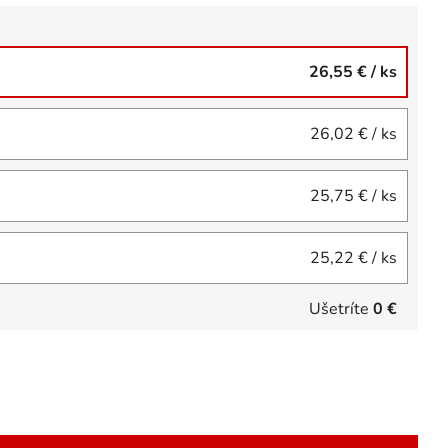
26,55 €
/ ks
26,02 €
/ ks
25,75 €
/ ks
25,22 €
/ ks
Ušetríte
0 €