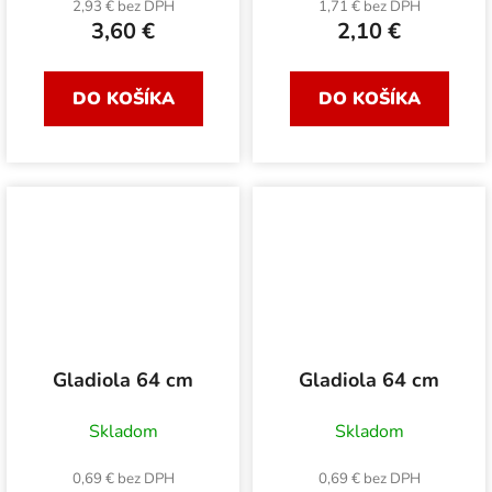
2,93 € bez DPH
1,71 € bez DPH
3,60 €
2,10 €
DO KOŠÍKA
DO KOŠÍKA
Gladiola 64 cm
Gladiola 64 cm
Skladom
Skladom
0,69 € bez DPH
0,69 € bez DPH