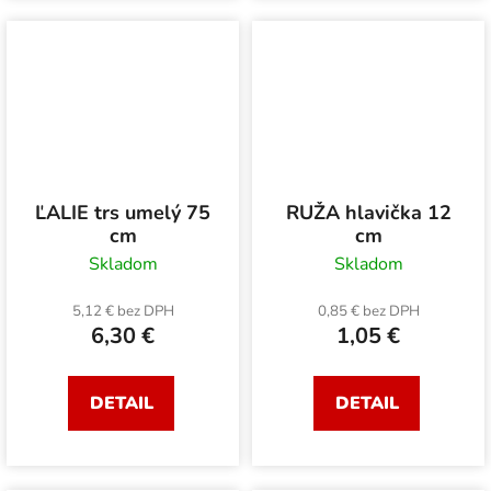
ĽALIE trs umelý 75
RUŽA hlavička 12
cm
cm
Skladom
Skladom
5,12 € bez DPH
0,85 € bez DPH
6,30 €
1,05 €
DETAIL
DETAIL