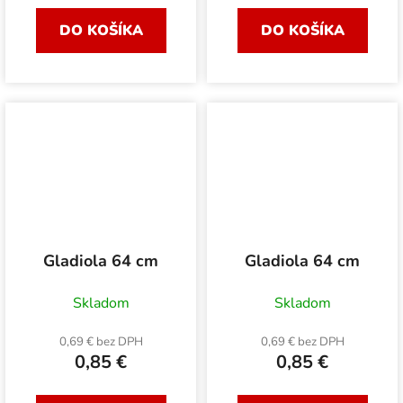
DO KOŠÍKA
DO KOŠÍKA
Gladiola 64 cm
Gladiola 64 cm
Skladom
Skladom
0,69 € bez DPH
0,69 € bez DPH
0,85 €
0,85 €