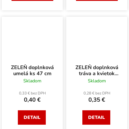
ZELEŇ doplnková
ZELEŇ doplnková
umelá ks 47 cm
tráva a kvietok
umelá 50 cm
Skladom
Skladom
0,33 € bez DPH
0,28 € bez DPH
0,40 €
0,35 €
DETAIL
DETAIL