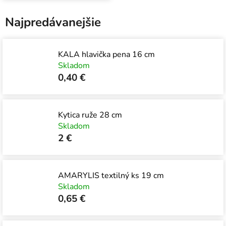
Najpredávanejšie
KALA hlavička pena 16 cm
Skladom
0,40 €
Kytica ruže 28 cm
Skladom
2 €
AMARYLIS textilný ks 19 cm
Skladom
0,65 €