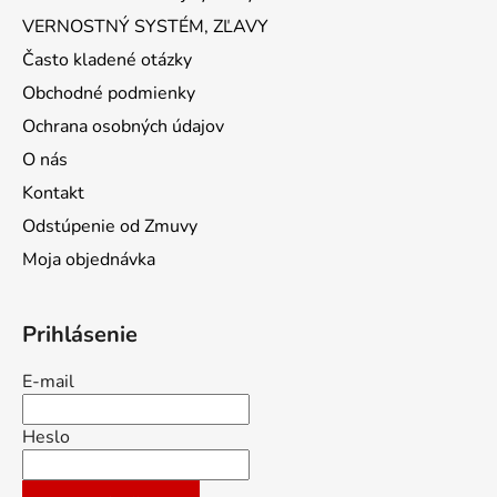
VERNOSTNÝ SYSTÉM, ZĽAVY
Často kladené otázky
Obchodné podmienky
Ochrana osobných údajov
O nás
Kontakt
Odstúpenie od Zmuvy
Moja objednávka
Prihlásenie
E-mail
Heslo