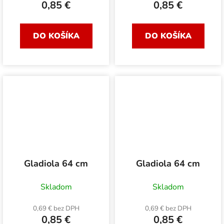
0,85 €
0,85 €
DO KOŠÍKA
DO KOŠÍKA
Gladiola 64 cm
Gladiola 64 cm
Skladom
Skladom
0,69 € bez DPH
0,69 € bez DPH
0,85 €
0,85 €