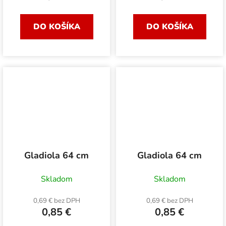
DO KOŠÍKA
DO KOŠÍKA
Gladiola 64 cm
Gladiola 64 cm
Skladom
Skladom
0,69 € bez DPH
0,69 € bez DPH
0,85 €
0,85 €