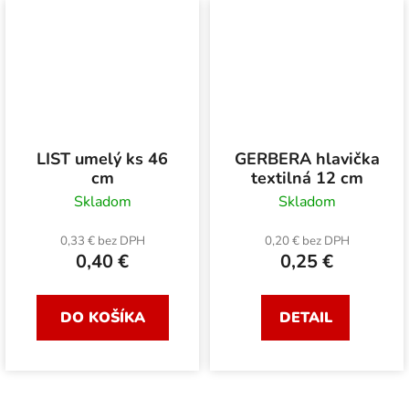
LIST umelý ks 46
GERBERA hlavička
cm
textilná 12 cm
Skladom
Skladom
0,33 € bez DPH
0,20 € bez DPH
0,40 €
0,25 €
DO KOŠÍKA
DETAIL