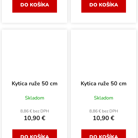
DO KOŠÍKA
DO KOŠÍKA
Kytica ruže 50 cm
Kytica ruže 50 cm
Skladom
Skladom
8,86 € bez DPH
8,86 € bez DPH
10,90 €
10,90 €
DO KOŠÍKA
DO KOŠÍKA