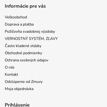
Informácie pre vás
Veľkoobchod
Doprava a platba
Požičovňa svadobnej výzdoby
VERNOSTNÝ SYSTÉM, ZĽAVY
Často kladené otázky
Obchodné podmienky
Ochrana osobných údajov
O nás
Kontakt
Odstúpenie od Zmuvy
Moja objednávka
Prihlásenie