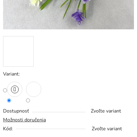
Variant:
Dostupnosť
Zvoľte variant
Možnosti doručenia
Kód:
Zvoľte variant