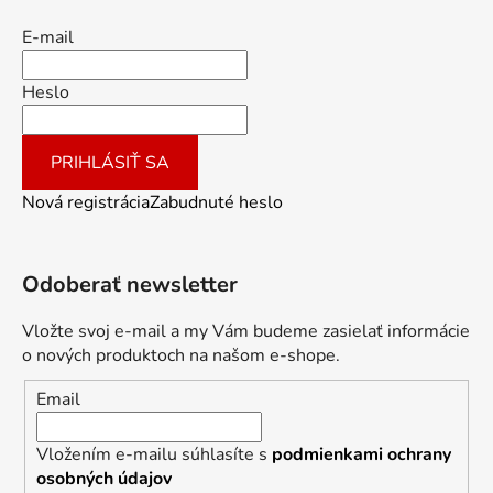
E-mail
Heslo
PRIHLÁSIŤ SA
Nová registrácia
Zabudnuté heslo
Odoberať newsletter
Vložte svoj e-mail a my Vám budeme zasielať informácie
o nových produktoch na našom e-shope.
Email
Vložením e-mailu súhlasíte s
podmienkami ochrany
osobných údajov