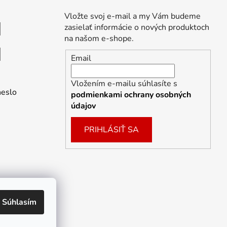
Vložte svoj e-mail a my Vám budeme
zasielať informácie o nových produktoch
na našom e-shope.
Email
Vložením e-mailu súhlasíte s
heslo
podmienkami ochrany osobných
údajov
PRIHLÁSIŤ SA
Súhlasím