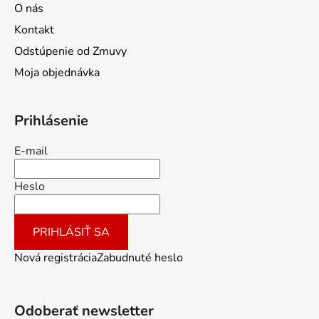
O nás
Kontakt
Odstúpenie od Zmuvy
Moja objednávka
Prihlásenie
E-mail
Heslo
PRIHLÁSIŤ SA
Nová registrácia
Zabudnuté heslo
Odoberať newsletter