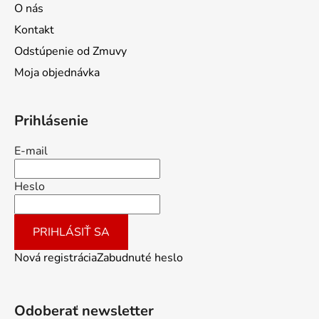
O nás
Kontakt
Odstúpenie od Zmuvy
Moja objednávka
Prihlásenie
E-mail
Heslo
PRIHLÁSIŤ SA
Nová registrácia
Zabudnuté heslo
Odoberať newsletter