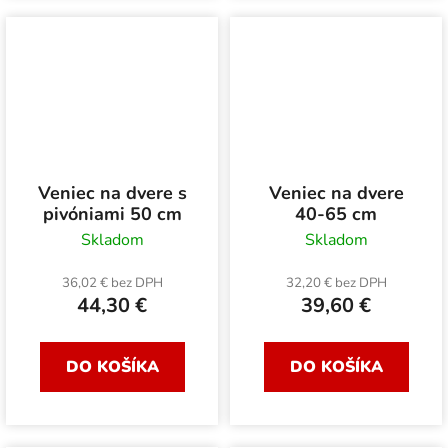
Veniec na dvere s
Veniec na dvere
pivóniami 50 cm
40-65 cm
Skladom
Skladom
36,02 € bez DPH
32,20 € bez DPH
44,30 €
39,60 €
DO KOŠÍKA
DO KOŠÍKA