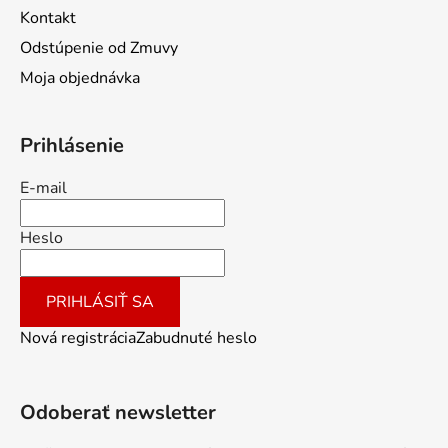
Kontakt
Odstúpenie od Zmuvy
Moja objednávka
Prihlásenie
E-mail
Heslo
PRIHLÁSIŤ SA
Nová registrácia
Zabudnuté heslo
Odoberať newsletter