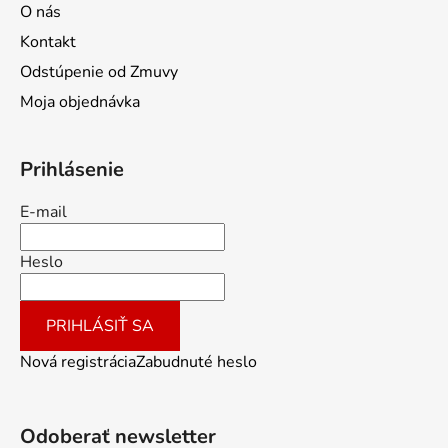
O nás
Kontakt
Odstúpenie od Zmuvy
Moja objednávka
Prihlásenie
E-mail
Heslo
PRIHLÁSIŤ SA
Nová registrácia
Zabudnuté heslo
Odoberať newsletter