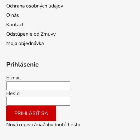
Ochrana osobných údajov
O nás
Kontakt
Odstúpenie od Zmuvy
Moja objednávka
Prihlásenie
E-mail
Heslo
PRIHLÁSIŤ SA
Nová registrácia
Zabudnuté heslo