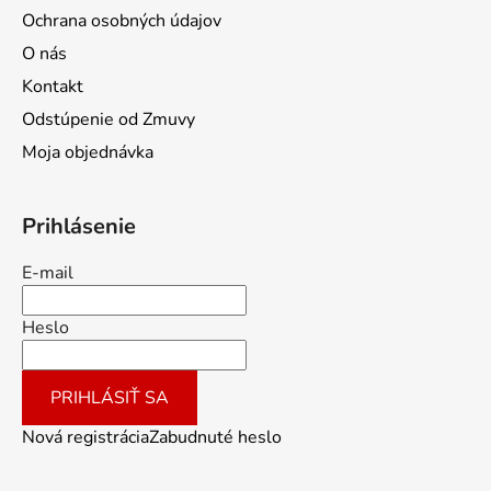
Ochrana osobných údajov
O nás
Kontakt
Odstúpenie od Zmuvy
Moja objednávka
Prihlásenie
E-mail
Heslo
PRIHLÁSIŤ SA
Nová registrácia
Zabudnuté heslo