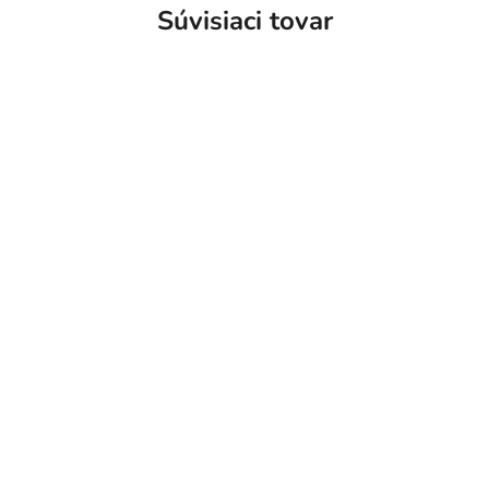
Súvisiaci tovar