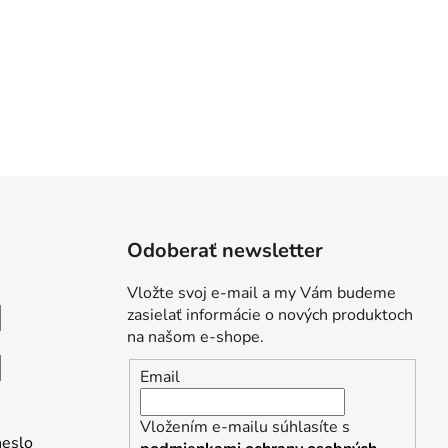
Odoberať newsletter
Vložte svoj e-mail a my Vám budeme
zasielať informácie o nových produktoch
na našom e-shope.
Email
Vložením e-mailu súhlasíte s
heslo