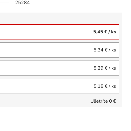
25284
5,45 €
/ ks
5,34 €
/ ks
5,29 €
/ ks
5,18 €
/ ks
Ušetríte
0 €