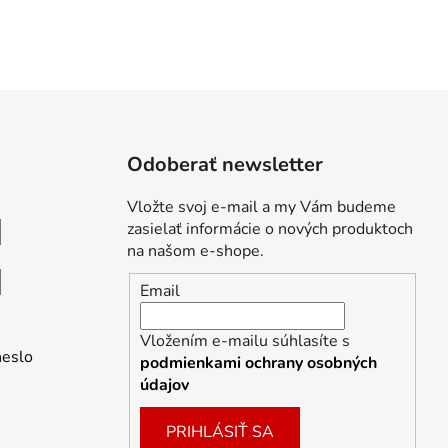
Odoberať newsletter
Vložte svoj e-mail a my Vám budeme
zasielať informácie o nových produktoch
na našom e-shope.
Email
Vložením e-mailu súhlasíte s
heslo
podmienkami ochrany osobných
údajov
PRIHLÁSIŤ SA