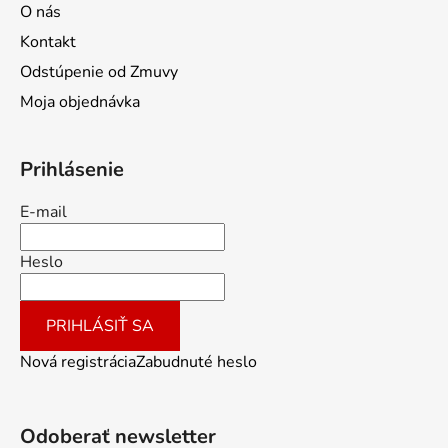
O nás
Kontakt
Odstúpenie od Zmuvy
Moja objednávka
Prihlásenie
E-mail
Heslo
PRIHLÁSIŤ SA
Nová registrácia
Zabudnuté heslo
Odoberať newsletter