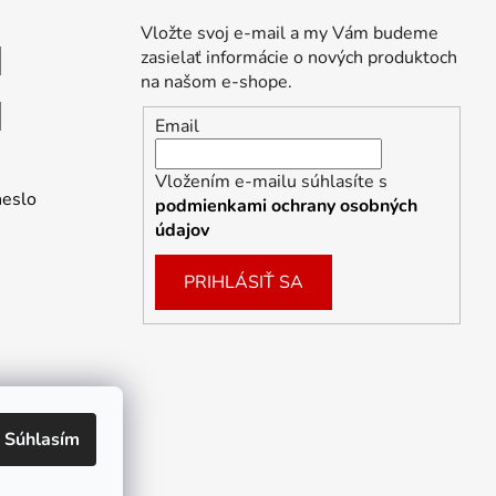
Vložte svoj e-mail a my Vám budeme
zasielať informácie o nových produktoch
na našom e-shope.
Email
Vložením e-mailu súhlasíte s
heslo
podmienkami ochrany osobných
údajov
PRIHLÁSIŤ SA
Súhlasím