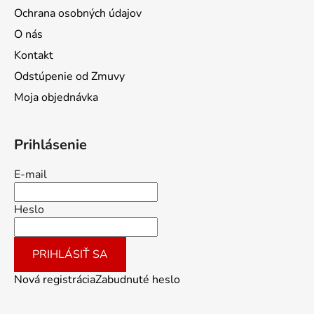
Ochrana osobných údajov
O nás
Kontakt
Odstúpenie od Zmuvy
Moja objednávka
Prihlásenie
E-mail
Heslo
PRIHLÁSIŤ SA
Nová registrácia
Zabudnuté heslo