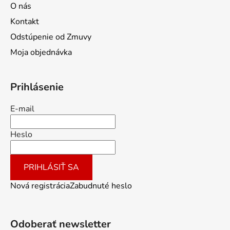
O nás
Kontakt
Odstúpenie od Zmuvy
Moja objednávka
Prihlásenie
E-mail
Heslo
PRIHLÁSIŤ SA
Nová registrácia
Zabudnuté heslo
Odoberať newsletter