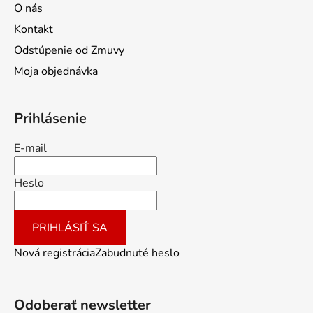
O nás
Kontakt
Odstúpenie od Zmuvy
Moja objednávka
Prihlásenie
E-mail
Heslo
PRIHLÁSIŤ SA
Nová registrácia
Zabudnuté heslo
Odoberať newsletter