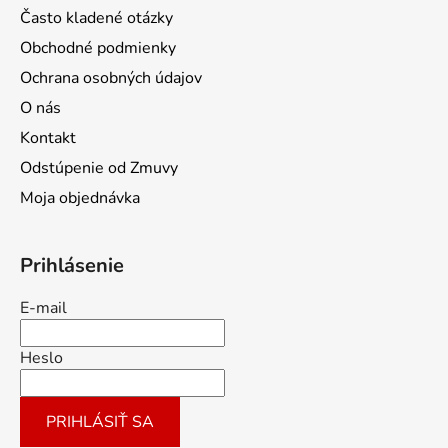
Často kladené otázky
Obchodné podmienky
Ochrana osobných údajov
O nás
Kontakt
Odstúpenie od Zmuvy
Moja objednávka
Prihlásenie
E-mail
Heslo
PRIHLÁSIŤ SA