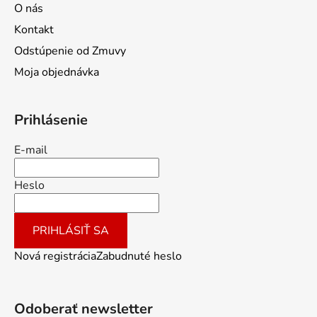
O nás
Kontakt
Odstúpenie od Zmuvy
Moja objednávka
Prihlásenie
E-mail
Heslo
PRIHLÁSIŤ SA
Nová registrácia
Zabudnuté heslo
Odoberať newsletter