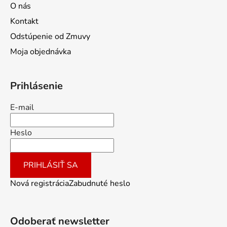
O nás
Kontakt
Odstúpenie od Zmuvy
Moja objednávka
Prihlásenie
E-mail
Heslo
PRIHLÁSIŤ SA
Nová registrácia
Zabudnuté heslo
Odoberať newsletter