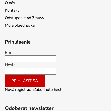
O nás
Kontakt
Odstúpenie od Zmuvy
Moja objednávka
Prihlásenie
E-mail
Heslo
PRIHLÁSIŤ SA
Nová registrácia
Zabudnuté heslo
Odoberať newsletter