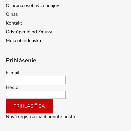
Ochrana osobných údajov
O nás
Kontakt
Odstúpenie od Zmuvy
Moja objednávka
Prihlásenie
E-mail
Heslo
PRIHLÁSIŤ SA
Nová registrácia
Zabudnuté heslo