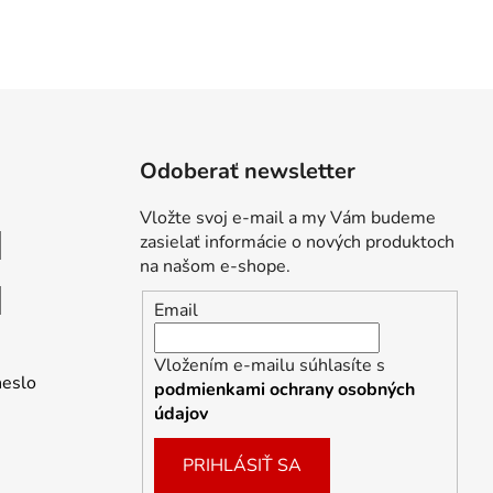
Odoberať newsletter
Vložte svoj e-mail a my Vám budeme
zasielať informácie o nových produktoch
na našom e-shope.
Email
Vložením e-mailu súhlasíte s
heslo
podmienkami ochrany osobných
údajov
PRIHLÁSIŤ SA