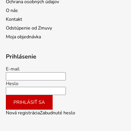
Ochrana osobných údajov
O nás
Kontakt
Odstúpenie od Zmuvy
Moja objednávka
Prihlásenie
E-mail
Heslo
PRIHLÁSIŤ SA
Nová registrácia
Zabudnuté heslo