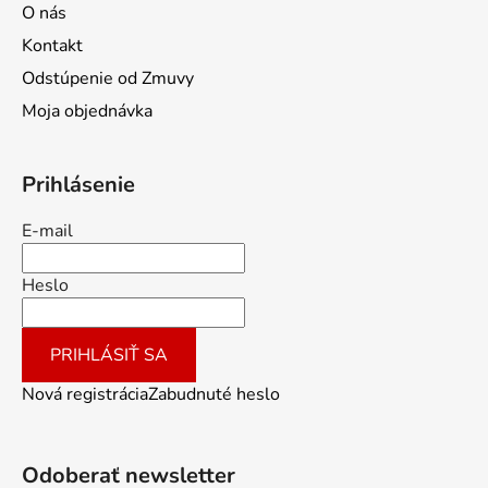
O nás
Kontakt
Odstúpenie od Zmuvy
Moja objednávka
Prihlásenie
E-mail
Heslo
PRIHLÁSIŤ SA
Nová registrácia
Zabudnuté heslo
Odoberať newsletter