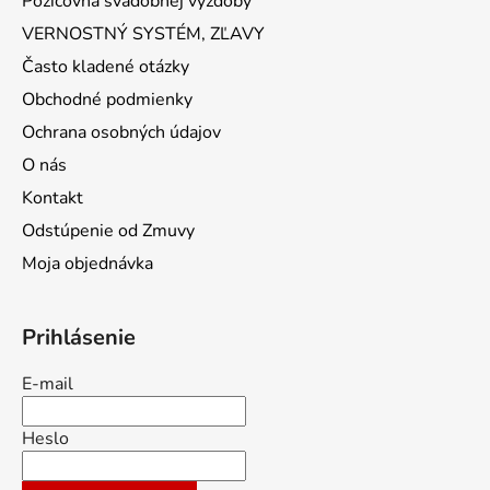
Požičovňa svadobnej výzdoby
VERNOSTNÝ SYSTÉM, ZĽAVY
Často kladené otázky
Obchodné podmienky
Ochrana osobných údajov
O nás
Kontakt
Odstúpenie od Zmuvy
Moja objednávka
Prihlásenie
E-mail
Heslo