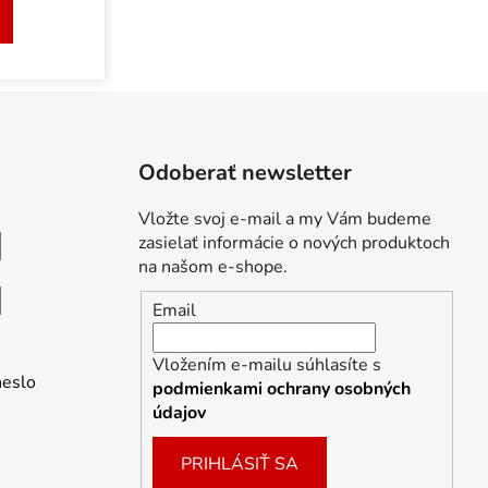
Odoberať newsletter
Vložte svoj e-mail a my Vám budeme
zasielať informácie o nových produktoch
na našom e-shope.
Email
Vložením e-mailu súhlasíte s
heslo
podmienkami ochrany osobných
údajov
PRIHLÁSIŤ SA