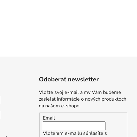
Odoberať newsletter
Vložte svoj e-mail a my Vám budeme
zasielať informácie o nových produktoch
na našom e-shope.
Email
Vložením e-mailu súhlasíte s