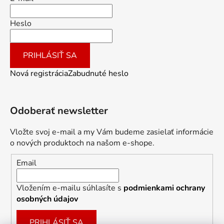
Heslo
PRIHLÁSIŤ SA
Nová registrácia
Zabudnuté heslo
Odoberať newsletter
Vložte svoj e-mail a my Vám budeme zasielať informácie
o nových produktoch na našom e-shope.
Email
Vložením e-mailu súhlasíte s
podmienkami ochrany
osobných údajov
PRIHLÁSIŤ SA