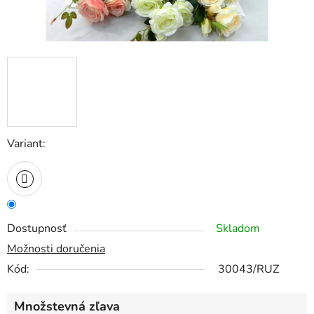
Variant:
Dostupnosť
Skladom
Možnosti doručenia
Kód:
30043/RUZ
Množstevná zľava