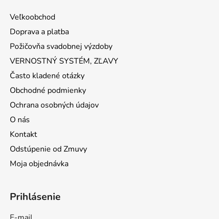
Veľkoobchod
Doprava a platba
Požičovňa svadobnej výzdoby
VERNOSTNÝ SYSTÉM, ZĽAVY
Často kladené otázky
Obchodné podmienky
Ochrana osobných údajov
O nás
Kontakt
Odstúpenie od Zmuvy
Moja objednávka
Prihlásenie
E-mail