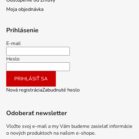
Moja objednávka
Prihlásenie
E-mail
Heslo
PRIHLÁSIŤ SA
Nová registrácia
Zabudnuté heslo
Odoberať newsletter
Vložte svoj e-mail a my Vám budeme zasielať informácie
o nových produktoch na našom e-shope.