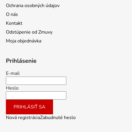
Ochrana osobných údajov
O nás
Kontakt
Odstúpenie od Zmuvy
Moja objednávka
Prihlásenie
E-mail
Heslo
PRIHLÁSIŤ SA
Nová registrácia
Zabudnuté heslo