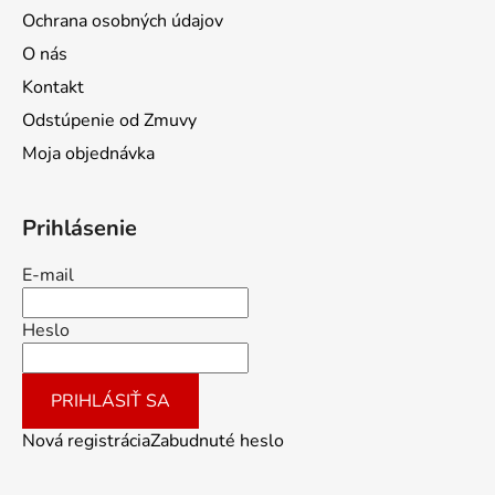
Ochrana osobných údajov
O nás
Kontakt
Odstúpenie od Zmuvy
Moja objednávka
Prihlásenie
E-mail
Heslo
PRIHLÁSIŤ SA
Nová registrácia
Zabudnuté heslo