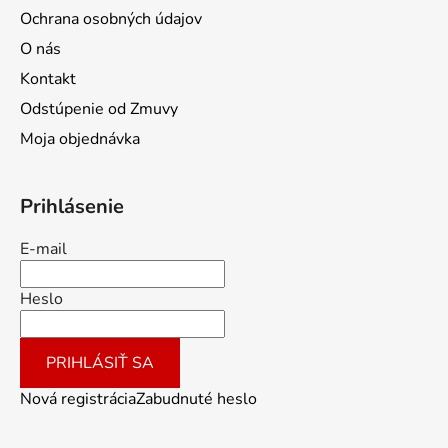
Ochrana osobných údajov
O nás
Kontakt
Odstúpenie od Zmuvy
Moja objednávka
Prihlásenie
E-mail
Heslo
PRIHLÁSIŤ SA
Nová registrácia
Zabudnuté heslo