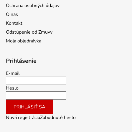
Ochrana osobných údajov
O nás
Kontakt
Odstúpenie od Zmuvy
Moja objednávka
Prihlásenie
E-mail
Heslo
PRIHLÁSIŤ SA
Nová registrácia
Zabudnuté heslo