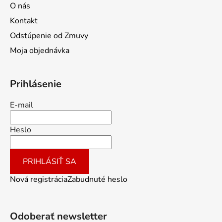
O nás
Kontakt
Odstúpenie od Zmuvy
Moja objednávka
Prihlásenie
E-mail
Heslo
PRIHLÁSIŤ SA
Nová registrácia
Zabudnuté heslo
Odoberať newsletter