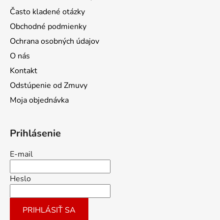
Často kladené otázky
Obchodné podmienky
Ochrana osobných údajov
O nás
Kontakt
Odstúpenie od Zmuvy
Moja objednávka
Prihlásenie
E-mail
Heslo
PRIHLÁSIŤ SA