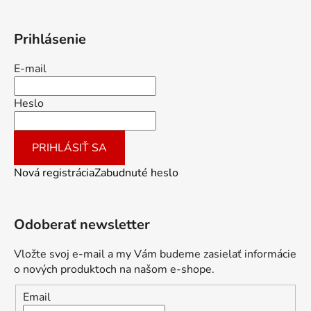
Prihlásenie
E-mail
Heslo
PRIHLÁSIŤ SA
Nová registrácia
Zabudnuté heslo
Odoberať newsletter
Vložte svoj e-mail a my Vám budeme zasielať informácie
o nových produktoch na našom e-shope.
Email