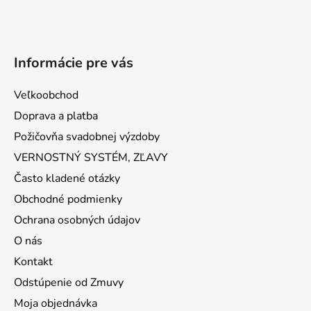
Informácie pre vás
Veľkoobchod
Doprava a platba
Požičovňa svadobnej výzdoby
VERNOSTNÝ SYSTÉM, ZĽAVY
Často kladené otázky
Obchodné podmienky
Ochrana osobných údajov
O nás
Kontakt
Odstúpenie od Zmuvy
Moja objednávka