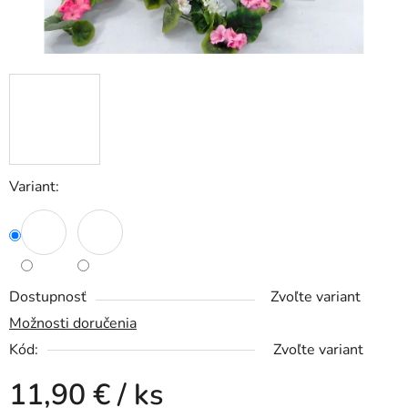
Variant:
Dostupnosť
Zvoľte variant
Možnosti doručenia
Kód:
Zvoľte variant
11,90 €
/ ks