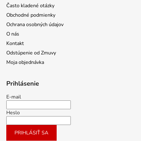
Často kladené otázky
Obchodné podmienky
Ochrana osobných údajov
O nás
Kontakt
Odstúpenie od Zmuvy
Moja objednávka
Prihlásenie
E-mail
Heslo
PRIHLÁSIŤ SA