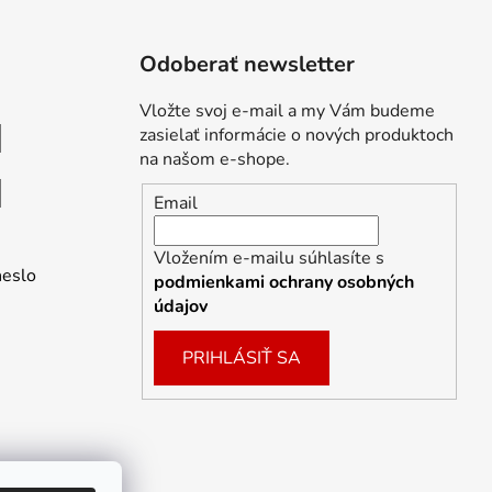
Odoberať newsletter
Vložte svoj e-mail a my Vám budeme
zasielať informácie o nových produktoch
na našom e-shope.
Email
Vložením e-mailu súhlasíte s
heslo
podmienkami ochrany osobných
údajov
PRIHLÁSIŤ SA