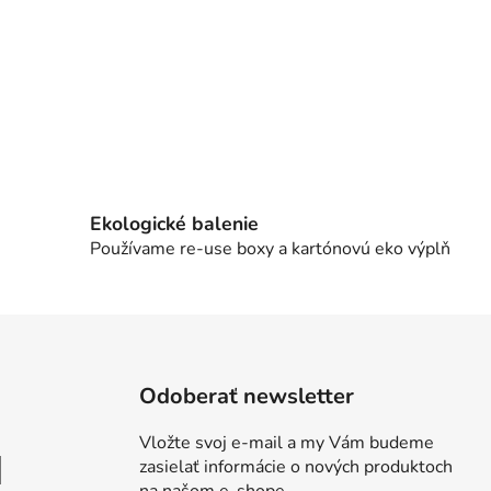
Ekologické balenie
Používame re-use boxy a kartónovú eko výplň
Odoberať newsletter
Vložte svoj e-mail a my Vám budeme
zasielať informácie o nových produktoch