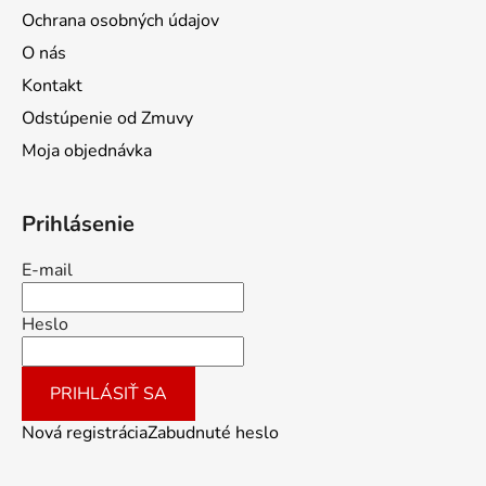
Ochrana osobných údajov
O nás
Kontakt
Odstúpenie od Zmuvy
Moja objednávka
Prihlásenie
E-mail
Heslo
PRIHLÁSIŤ SA
Nová registrácia
Zabudnuté heslo